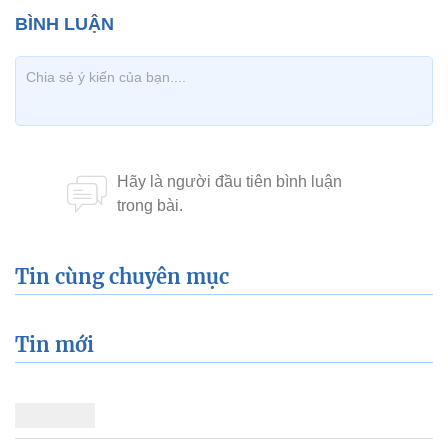
Tin cùng chuyên mục
Tin mới