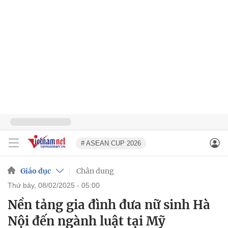
# ASEAN CUP 2026
Giáo dục
Chân dung
thứ bảy, 08/02/2025 - 05:00
Nền tảng gia đình đưa nữ sinh Hà
Nội đến ngành luật tại Mỹ