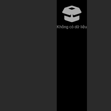
Không có dữ liệu