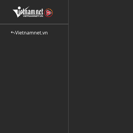
Vietnamnet.vn