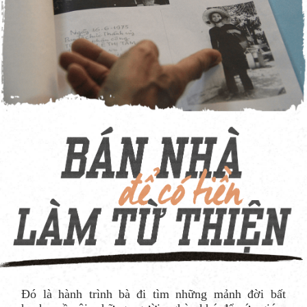
Đó là hành trình bà đi tìm những mảnh đời bất