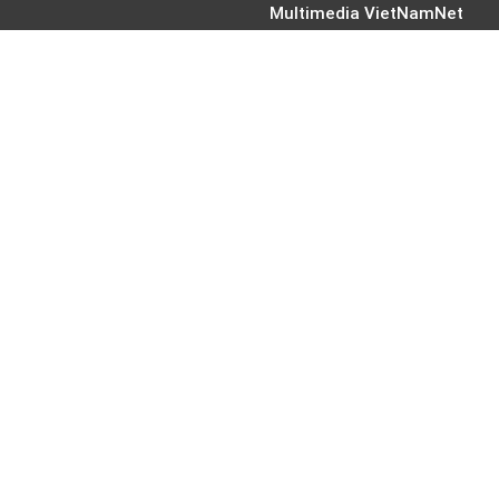
Multimedia VietNamNet