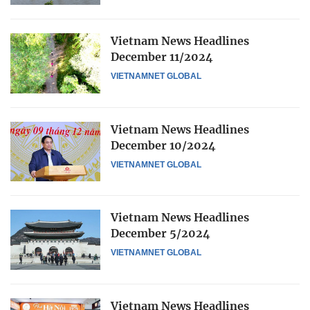
Vietnam News Headlines
December 11/2024
VIETNAMNET GLOBAL
Vietnam News Headlines
December 10/2024
VIETNAMNET GLOBAL
Vietnam News Headlines
December 5/2024
VIETNAMNET GLOBAL
Vietnam News Headlines