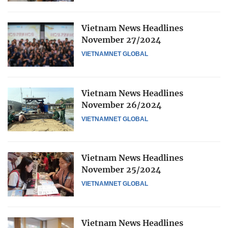
Vietnam News Headlines
November 27/2024
VIETNAMNET GLOBAL
Vietnam News Headlines
November 26/2024
VIETNAMNET GLOBAL
Vietnam News Headlines
November 25/2024
VIETNAMNET GLOBAL
Vietnam News Headlines