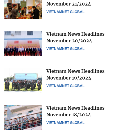
November 21/2024
VIETNAMNET GLOBAL
Vietnam News Headlines
November 20/2024
VIETNAMNET GLOBAL
Vietnam News Headlines
November 19/2024
VIETNAMNET GLOBAL
Vietnam News Headlines
November 18/2024
VIETNAMNET GLOBAL