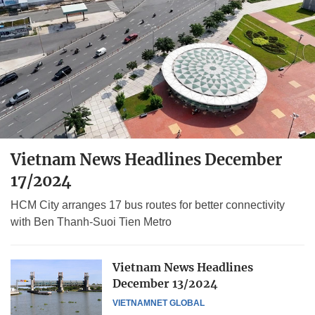
Vietnam News Headlines December
17/2024
HCM City arranges 17 bus routes for better connectivity
with Ben Thanh-Suoi Tien Metro
Vietnam News Headlines
December 13/2024
VIETNAMNET GLOBAL