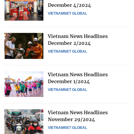
December 4/2024
VIETNAMNET GLOBAL
Vietnam News Headlines
December 2/2024
VIETNAMNET GLOBAL
Vietnam News Headlines
December 1/2024
VIETNAMNET GLOBAL
Vietnam News Headlines
November 29/2024
VIETNAMNET GLOBAL