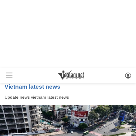
vietnam latest news
Update news
vietnam latest news