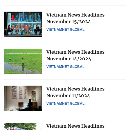
Vietnam News Headlines
November 15/2024
VIETNAMNET GLOBAL
Vietnam News Headlines
November 14/2024
VIETNAMNET GLOBAL
Vietnam News Headlines
November 11/2024
VIETNAMNET GLOBAL
Vietnam News Headlines