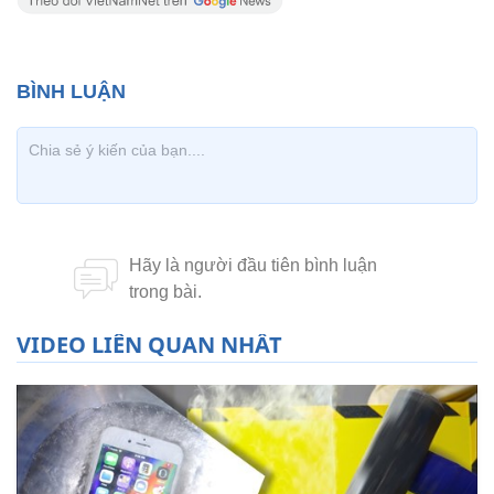
VIDEO LIÊN QUAN NHẤT