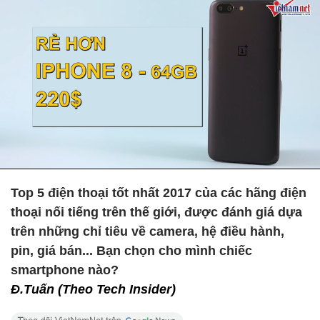
Top 5 điện thoại tốt nhất 2017 của các hãng điện
thoại nối tiếng trên thế giới, được đánh giá dựa
trên những chỉ tiêu về camera, hệ điều hành,
pin, giá bán... Bạn chọn cho mình chiếc
smartphone nào?
Đ.Tuấn (Theo Tech Insider)