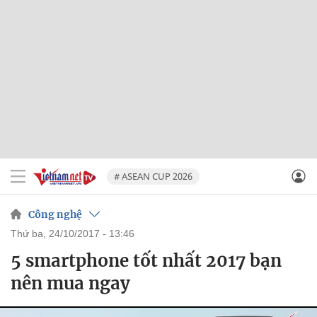
# ASEAN CUP 2026
Công nghệ
thứ ba, 24/10/2017 - 13:46
5 smartphone tốt nhất 2017 bạn
nên mua ngay