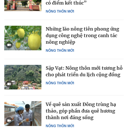
có điểm kết thúc”
NÔNG THÔN MỚI
Những lão nông tiên phong ứng
dụng công nghệ trong canh tác
nông nghiệp
NÔNG THÔN MỚI
Sặp Vạt: Nông thôn mới tương hỗ
cho phát triển du lịch cộng đồng
NÔNG THÔN MỚI
Về quê sản xuất Đông trùng hạ
thảo, góp phần đưa quê hương
thành nơi đáng sống
NÔNG THÔN MỚI