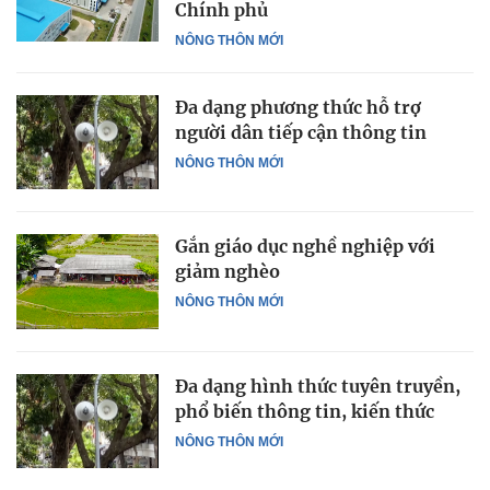
Chính phủ
NÔNG THÔN MỚI
Đa dạng phương thức hỗ trợ
người dân tiếp cận thông tin
NÔNG THÔN MỚI
Gắn giáo dục nghề nghiệp với
giảm nghèo
NÔNG THÔN MỚI
Đa dạng hình thức tuyên truyền,
phổ biến thông tin, kiến thức
NÔNG THÔN MỚI