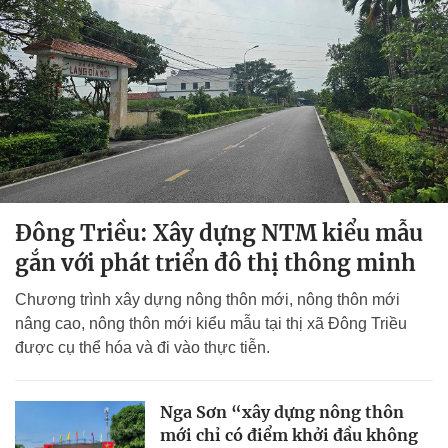
Đông Triều: Xây dựng NTM kiểu mẫu
gắn với phát triển đô thị thông minh
Chương trình xây dựng nông thôn mới, nông thôn mới
nâng cao, nông thôn mới kiểu mẫu tại thị xã Đông Triều
được cụ thể hóa và đi vào thực tiễn.
Nga Sơn “xây dựng nông thôn
mới chỉ có điểm khởi đầu không