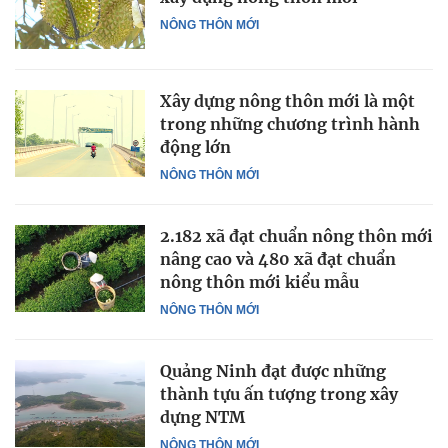
NÔNG THÔN MỚI
Xây dựng nông thôn mới là một
trong những chương trình hành
động lớn
NÔNG THÔN MỚI
2.182 xã đạt chuẩn nông thôn mới
nâng cao và 480 xã đạt chuẩn
nông thôn mới kiểu mẫu
NÔNG THÔN MỚI
Quảng Ninh đạt được những
thành tựu ấn tượng trong xây
dựng NTM
NÔNG THÔN MỚI