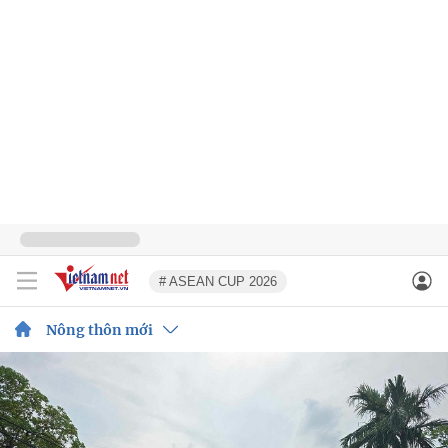
# ASEAN CUP 2026
Nông thôn mới