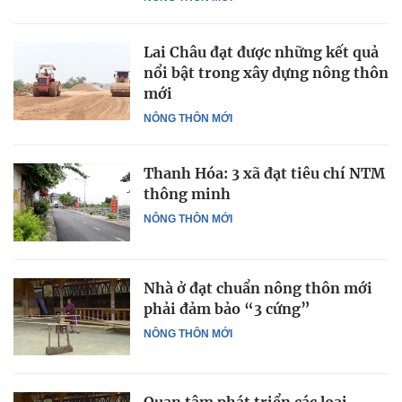
Lai Châu đạt được những kết quả
nổi bật trong xây dựng nông thôn
mới
NÔNG THÔN MỚI
Thanh Hóa: 3 xã đạt tiêu chí NTM
thông minh
NÔNG THÔN MỚI
Nhà ở đạt chuẩn nông thôn mới
phải đảm bảo “3 cứng”
NÔNG THÔN MỚI