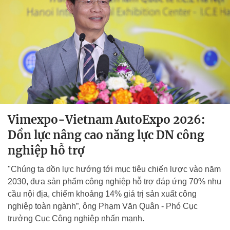
Vimexpo-Vietnam AutoExpo 2026:
Dồn lực nâng cao năng lực DN công
nghiệp hỗ trợ
"Chúng ta dồn lực hướng tới mục tiêu chiến lược vào năm
2030, đưa sản phẩm công nghiệp hỗ trợ đáp ứng 70% nhu
cầu nội địa, chiếm khoảng 14% giá trị sản xuất công
nghiệp toàn ngành”, ông Phạm Văn Quân - Phó Cục
trưởng Cục Công nghiệp nhấn mạnh.