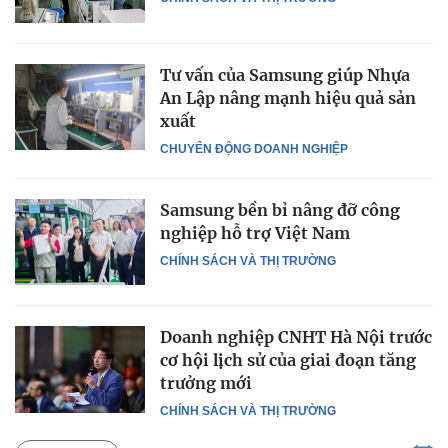
Tư vấn của Samsung giúp Nhựa
An Lập nâng mạnh hiệu quả sản
xuất
CHUYỂN ĐỘNG DOANH NGHIỆP
Samsung bền bỉ nâng đỡ công
nghiệp hỗ trợ Việt Nam
CHÍNH SÁCH VÀ THỊ TRƯỜNG
Doanh nghiệp CNHT Hà Nội trước
cơ hội lịch sử của giai đoạn tăng
trưởng mới
CHÍNH SÁCH VÀ THỊ TRƯỜNG