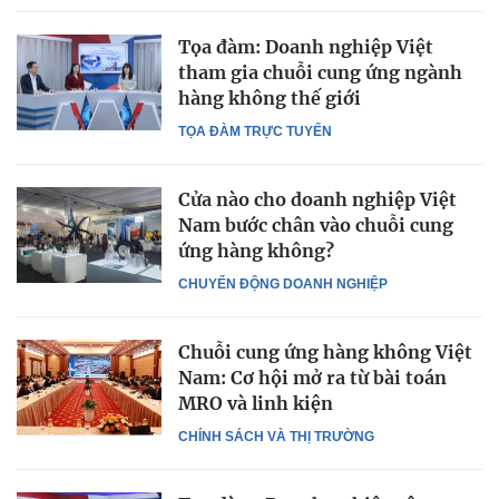
Tọa đàm: Doanh nghiệp Việt
tham gia chuỗi cung ứng ngành
hàng không thế giới
TỌA ĐÀM TRỰC TUYẾN
Cửa nào cho doanh nghiệp Việt
Nam bước chân vào chuỗi cung
ứng hàng không?
CHUYỂN ĐỘNG DOANH NGHIỆP
Chuỗi cung ứng hàng không Việt
Nam: Cơ hội mở ra từ bài toán
MRO và linh kiện
CHÍNH SÁCH VÀ THỊ TRƯỜNG