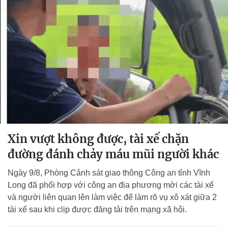
Xin vượt không được, tài xế chặn
đường đánh chảy máu mũi người khác
Ngày 9/8, Phòng Cảnh sát giao thông Công an tỉnh Vĩnh
Long đã phối hợp với công an địa phương mời các tài xế
và người liên quan lên làm việc để làm rõ vụ xô xát giữa 2
tài xế sau khi clip được đăng tải trên mạng xã hội.