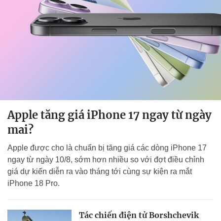
Apple tăng giá iPhone 17 ngay từ ngày
mai?
Apple được cho là chuẩn bị tăng giá các dòng iPhone 17
ngay từ ngày 10/8, sớm hơn nhiều so với đợt điều chỉnh
giá dự kiến diễn ra vào tháng tới cùng sự kiện ra mắt
iPhone 18 Pro.
Tác chiến điện tử Borshchevik