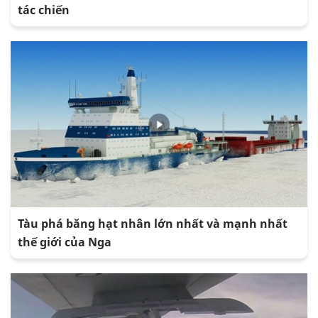
tác chiến
Tàu phá băng hạt nhân lớn nhất và mạnh nhất
thế giới của Nga