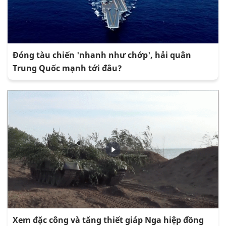
Đóng tàu chiến 'nhanh như chớp', hải quân
Trung Quốc mạnh tới đâu?
Xem đặc công và tăng thiết giáp Nga hiệp đồng