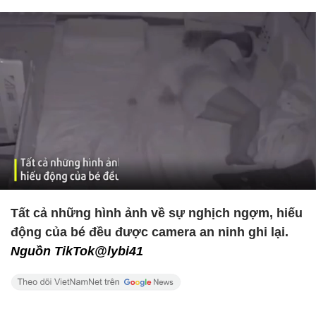
Tất cả những hình ảnh về sự nghịch ngợm, hiếu
động của bé đều được camera an ninh ghi lại.
Nguồn TikTok@lybi41