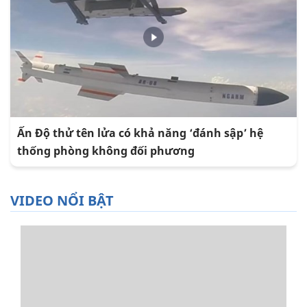
Ấn Độ thử tên lửa có khả năng ‘đánh sập’ hệ
thống phòng không đối phương
VIDEO NỔI BẬT