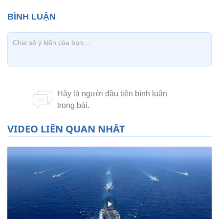
VIDEO LIÊN QUAN NHẤT