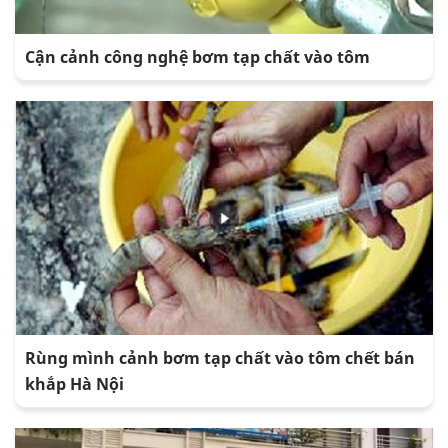
Cận cảnh công nghệ bơm tạp chất vào tôm
Rùng mình cảnh bơm tạp chất vào tôm chết bán
khắp Hà Nội