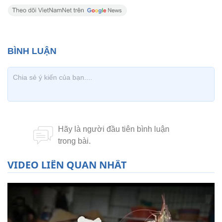
VIDEO LIÊN QUAN NHẤT