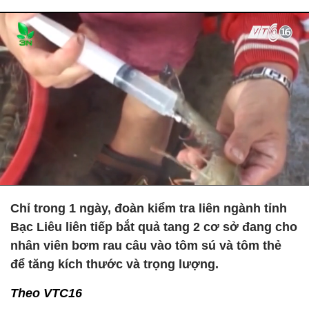
Chỉ trong 1 ngày, đoàn kiểm tra liên ngành tỉnh
Bạc Liêu liên tiếp bắt quả tang 2 cơ sở đang cho
nhân viên bơm rau câu vào tôm sú và tôm thẻ
để tăng kích thước và trọng lượng.
Theo VTC16