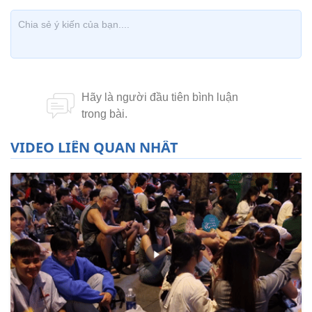
VIDEO LIÊN QUAN NHẤT