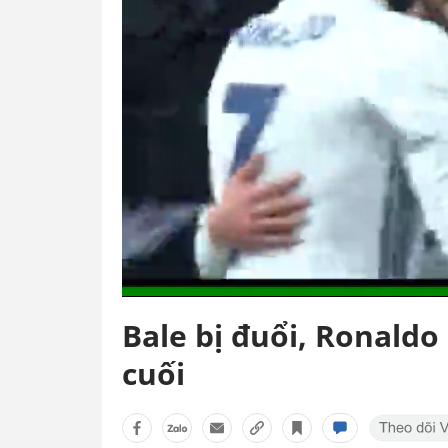
Bale bị đuổi, Ronaldo
cuối