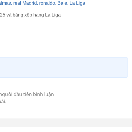
 25 và bảng xếp hạng La Liga