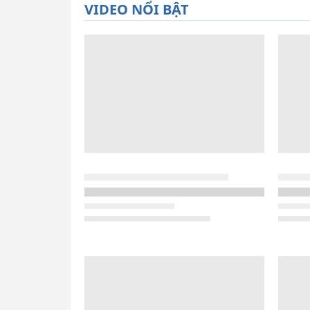
VIDEO NỔI BẬT