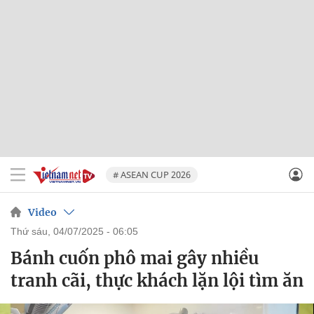
# ASEAN CUP 2026
Video
thứ sáu, 04/07/2025 - 06:05
Bánh cuốn phô mai gây nhiều
tranh cãi, thực khách lặn lội tìm ăn