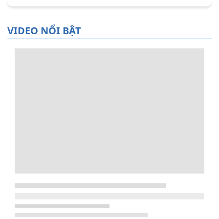
VIDEO NỔI BẬT