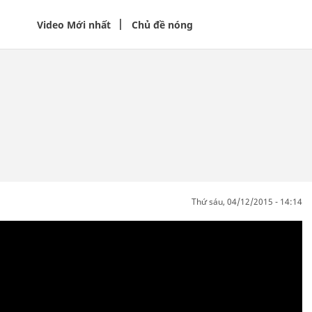
Video Mới nhất
Chủ đề nóng
thứ sáu, 04/12/2015 - 14:14