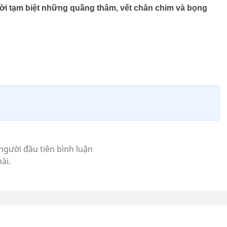
i lời tạm biệt những quầng thâm, vết chân chim và bọng