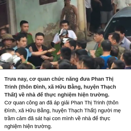
Trưa nay, cơ quan chức năng đưa Phan Thị
Trinh (thôn Đình, xã Hữu Bằng, huyện Thạch
Thất) về nhà để thực nghiệm hiện trường.
Cơ quan công an đã áp giải Phan Thị Trinh (thôn
Đình, xã Hữu Bằng, huyện Thạch Thất) người mẹ
trầm cảm đã sát hại con mình về nhà để thực
nghiệm hiện trường.