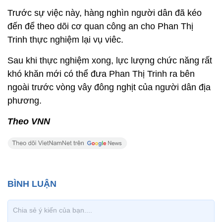
Trước sự việc này, hàng nghìn người dân đã kéo
đến để theo dõi cơ quan công an cho Phan Thị
Trinh thực nghiệm lại vụ viêc.
Sau khi thực nghiệm xong, lực lượng chức năng rất
khó khăn mới có thể đưa Phan Thị Trinh ra bên
ngoài trước vòng vây đông nghịt của người dân địa
phương.
Theo VNN