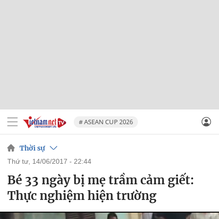
# ASEAN CUP 2026
Thời sự
thứ tư, 14/06/2017 - 22:44
Bé 33 ngày bị mẹ trầm cảm giết:
Thực nghiệm hiện trường