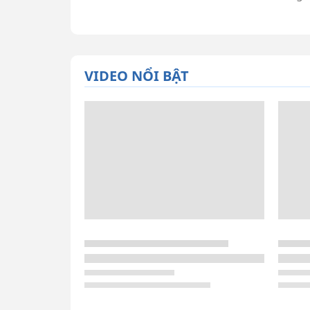
VIDEO NỔI BẬT