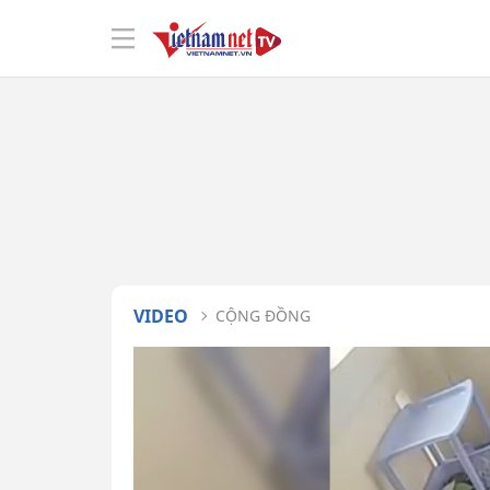
VIDEO
CỘNG ĐỒNG