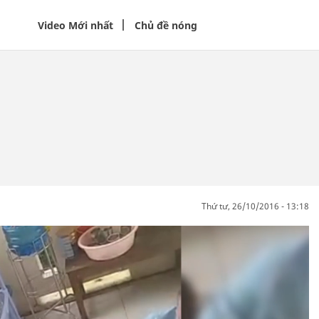
Video Mới nhất
Chủ đề nóng
thứ tư, 26/10/2016 - 13:18