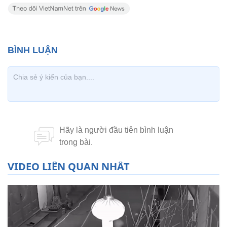
VIDEO LIÊN QUAN NHẤT