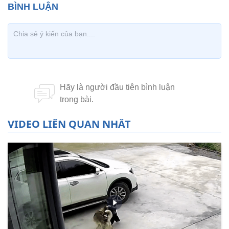
VIDEO LIÊN QUAN NHẤT