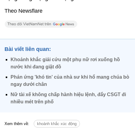
Theo Newsflare
Bài viết liên quan:
Khoảnh khắc giải cứu một phụ nữ rơi xuống hồ
nước khi đang giặt đồ
Phán ứng 'khó tin' của nhà sư khi hổ mang chúa bò
ngay dưới chân
Nữ tài xế không chấp hành hiệu lệnh, đẩy CSGT đi
nhiều mét trên phố
Xem thêm về:
khoảnh khắc xúc động