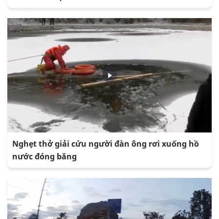
Nghẹt thở giải cứu người đàn ông rơi xuống hồ
nước đóng băng