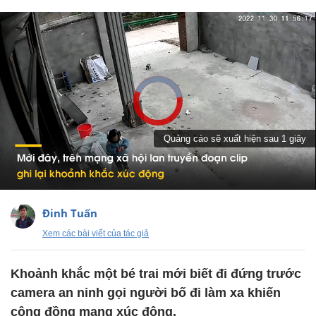
Đinh Tuấn
Xem các bài viết của tác giả
Khoảnh khắc một bé trai mới biết đi đứng trước
camera an ninh gọi người bố đi làm xa khiến
cộng đồng mạng xúc động.