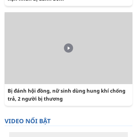
Bị đánh hội đồng, nữ sinh dùng hung khí chống
trả, 2 người bị thương
VIDEO NỔI BẬT