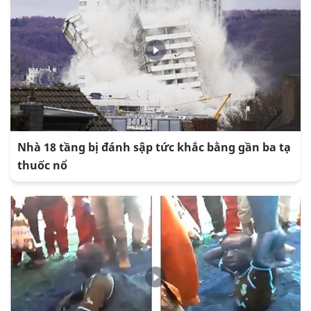
Nhà 18 tầng bị đánh sập tức khắc bằng gần ba tạ
thuốc nổ