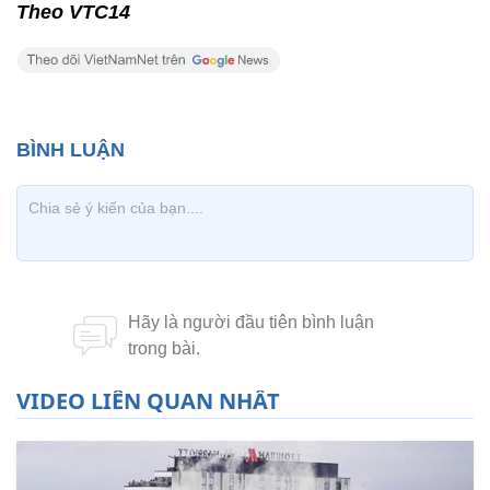
Theo VTC14
VIDEO LIÊN QUAN NHẤT