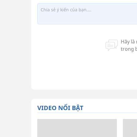
VIDEO NỔI BẬT