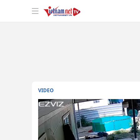
VIDEO