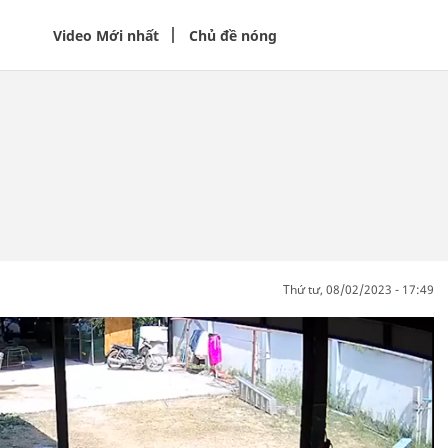
Video Mới nhất
Chủ đề nóng
thứ tư, 08/02/2023 - 17:49