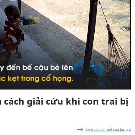
cách giải cứu khi con trai bị
Xem các bài viết của tác giả