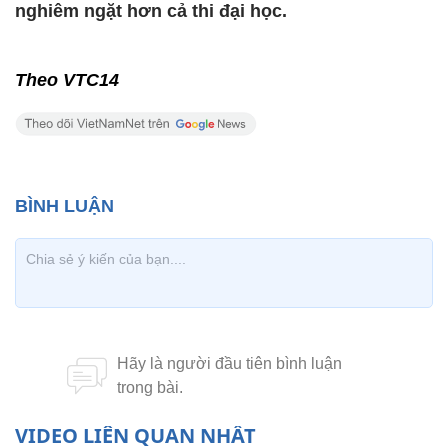
nghiêm ngặt hơn cả thi đại học.
Theo VTC14
VIDEO LIÊN QUAN NHẤT