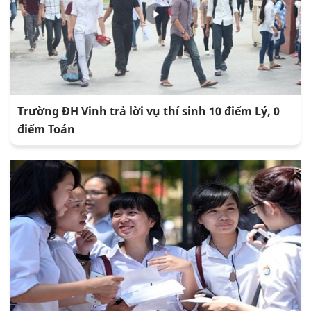
Trường ĐH Vinh trả lời vụ thí sinh 10 điểm Lý, 0
điểm Toán