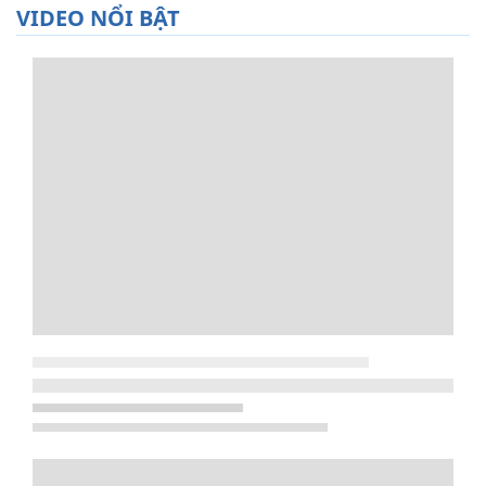
VIDEO NỔI BẬT