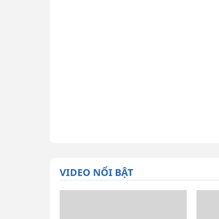
VIDEO NỔI BẬT