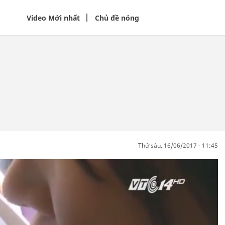
Video Mới nhất
Chủ đề nóng
thứ sáu, 16/06/2017 - 11:45