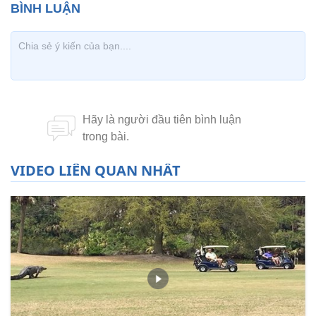
VIDEO LIÊN QUAN NHẤT