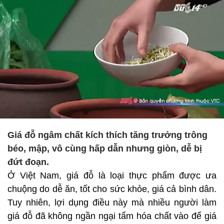
Giá đỗ ngâm chất kích thích tăng trưởng trông
béo, mập, vô cùng hấp dẫn nhưng giòn, dễ bị
đứt đoạn.
Ở Việt Nam, giá đỗ là loại thực phẩm được ưa
chuộng do dễ ăn, tốt cho sức khỏe, giá cả bình dân.
Tuy nhiên, lợi dụng điều này mà nhiều người làm
giá đỗ đã không ngần ngại tẩm hóa chất vào để giá