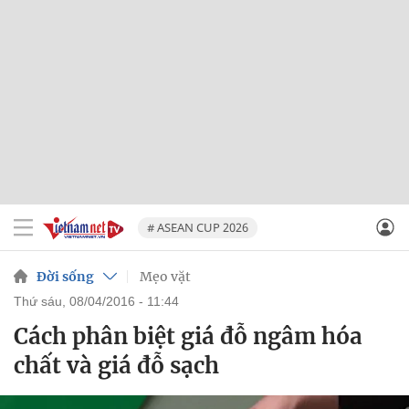
# ASEAN CUP 2026
Đời sống
Mẹo vặt
thứ sáu, 08/04/2016 - 11:44
Cách phân biệt giá đỗ ngâm hóa
chất và giá đỗ sạch