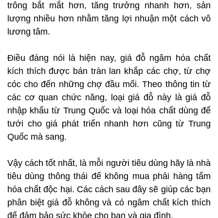
trông bắt mắt hơn, tăng trưởng nhanh hơn, sản
lượng nhiều hơn nhằm tăng lợi nhuận một cách vô
lương tâm.
Điều đáng nói là hiện nay, giá đỗ ngâm hóa chất
kích thích được bán tràn lan khắp các chợ, từ chợ
cóc cho đến những chợ đầu mối. Theo thông tin từ
các cơ quan chức năng, loại giá đỗ này là giá đỗ
nhập khẩu từ Trung Quốc và loại hóa chất dùng để
tưới cho giá phát triển nhanh hơn cũng từ Trung
Quốc mà sang.
Vậy cách tốt nhất, là mỗi người tiêu dùng hãy là nhà
tiêu dùng thông thái để không mua phải hàng tẩm
hóa chất độc hại. Các cách sau đây sẽ giúp các bạn
phân biệt giá đỗ không và có ngâm chất kích thích
để đảm bảo sức khỏe cho bạn và gia đình.