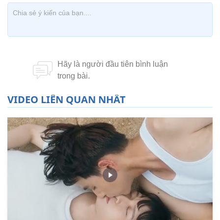
VIDEO LIÊN QUAN NHẤT