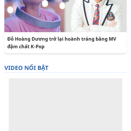
Đỗ Hoàng Dương trở lại hoành tráng bằng MV
đậm chất K-Pop
VIDEO NỔI BẬT