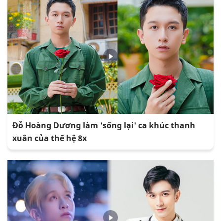
Đỗ Hoàng Dương làm 'sống lại' ca khúc thanh
xuân của thế hệ 8x