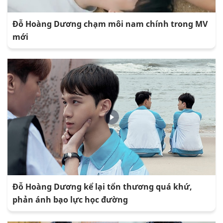
Đỗ Hoàng Dương chạm môi nam chính trong MV
mới
Đỗ Hoàng Dương kể lại tổn thương quá khứ,
phản ánh bạo lực học đường