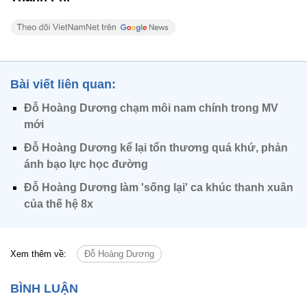
Bài viết liên quan:
Đỗ Hoàng Dương chạm môi nam chính trong MV
mới
Đỗ Hoàng Dương kể lại tổn thương quá khứ, phản
ánh bạo lực học đường
Đỗ Hoàng Dương làm 'sống lại' ca khúc thanh xuân
của thế hệ 8x
Xem thêm về:
Đỗ Hoàng Dương