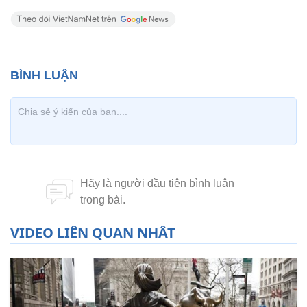
VIDEO LIÊN QUAN NHẤT