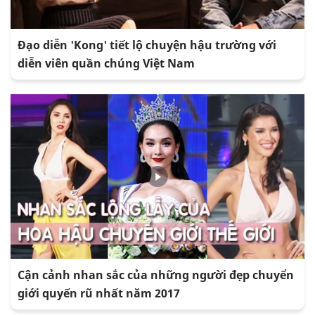
Đạo diễn 'Kong' tiết lộ chuyện hậu trường với
diễn viên quần chúng Việt Nam
Cận cảnh nhan sắc của những người đẹp chuyển
giới quyến rũ nhất năm 2017