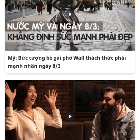
Mỹ: Bức tượng bé gái phố Wall thách thức phái
mạnh nhân ngày 8/3