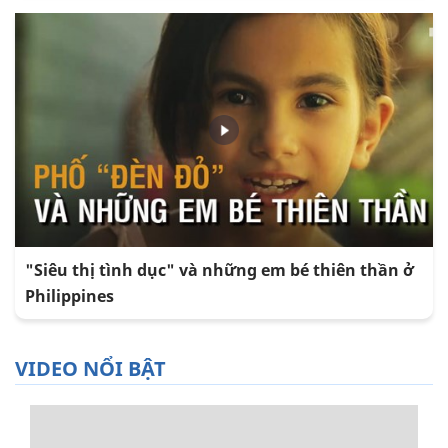
"Siêu thị tình dục" và những em bé thiên thần ở
Philippines
VIDEO NỔI BẬT