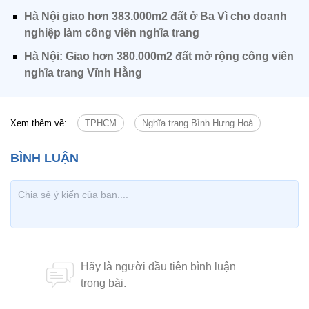
Hà Nội giao hơn 383.000m2 đất ở Ba Vì cho doanh
nghiệp làm công viên nghĩa trang
Hà Nội: Giao hơn 380.000m2 đất mở rộng công viên
nghĩa trang Vĩnh Hằng
Xem thêm về:
TPHCM
Nghĩa trang Bình Hưng Hoà