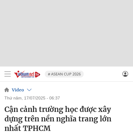
# ASEAN CUP 2026
Video
thứ năm, 17/07/2025 - 06:37
Cận cảnh trường học được xây
dựng trên nền nghĩa trang lớn
nhất TPHCM