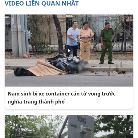
VIDEO LIÊN QUAN NHẤT
Nam sinh bị xe container cán tử vong trước
nghĩa trang thành phố