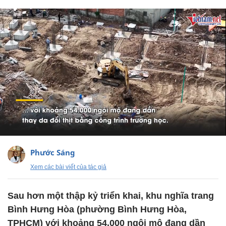
Phước Sáng
Xem các bài viết của tác giả
Sau hơn một thập kỷ triển khai, khu nghĩa trang
Bình Hưng Hòa (phường Bình Hưng Hòa,
TPHCM) với khoảng 54.000 ngôi mộ đang dần