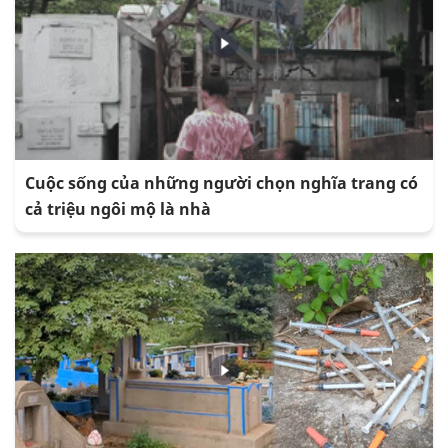
Cuộc sống của những người chọn nghĩa trang có
cả triệu ngôi mộ là nhà