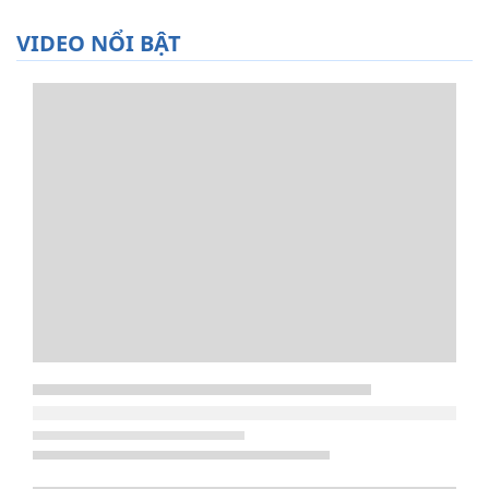
VIDEO NỔI BẬT