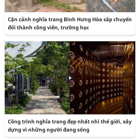
Cận cảnh nghĩa trang Bình Hưng Hòa sắp chuyển
đổi thành công viên, trường học
Công trình nghĩa trang đẹp nhất nhì thế giới, xây
dựng vì những người đang sống