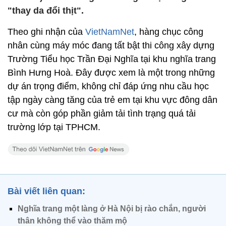
"thay da đổi thịt".
Theo ghi nhận của
VietNamNet
, hàng chục công
nhân cùng máy móc đang tất bật thi công xây dựng
Trường Tiểu học Trần Đại Nghĩa tại khu nghĩa trang
Bình Hưng Hoà. Đây được xem là một trong những
dự án trọng điểm, không chỉ đáp ứng nhu cầu học
tập ngày càng tăng của trẻ em tại khu vực đông dân
cư mà còn góp phần giảm tải tình trạng quá tải
trường lớp tại TPHCM.
Bài viết liên quan:
Nghĩa trang một làng ở Hà Nội bị rào chắn, người
thân không thể vào thăm mộ