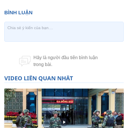
VIDEO LIÊN QUAN NHẤT