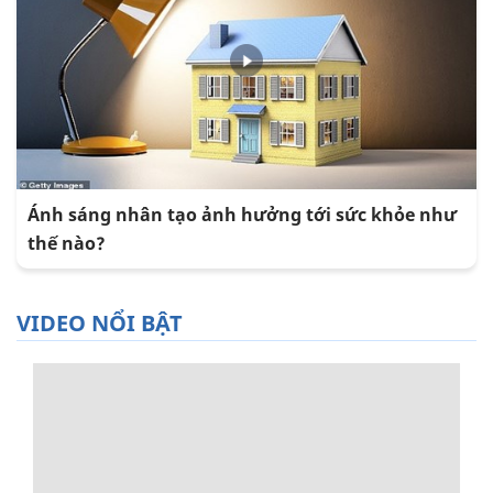
Ánh sáng nhân tạo ảnh hưởng tới sức khỏe như
thế nào?
VIDEO NỔI BẬT