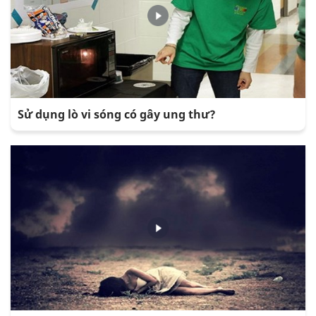
Sử dụng lò vi sóng có gây ung thư?