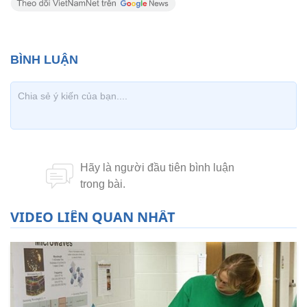
VIDEO LIÊN QUAN NHẤT