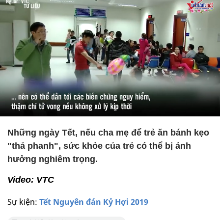
Những ngày Tết, nếu cha mẹ để trẻ ăn bánh kẹo
"thả phanh", sức khỏe của trẻ có thể bị ảnh
hưởng nghiêm trọng.
Video: VTC
Sự kiện:
Tết Nguyên đán Kỷ Hợi 2019