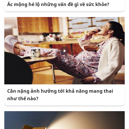
Ác mộng hé lộ những vấn đề gì về sức khỏe?
Cân nặng ảnh hưởng tới khả năng mang thai
như thế nào?