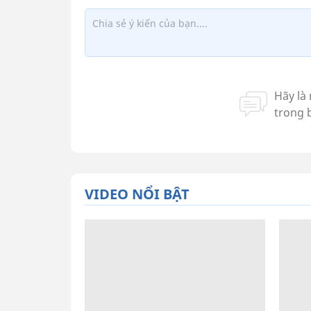
VIDEO NỔI BẬT