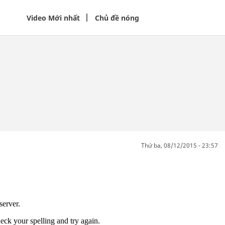
Video Mới nhất
Chủ đề nóng
thứ ba, 08/12/2015 - 23:57