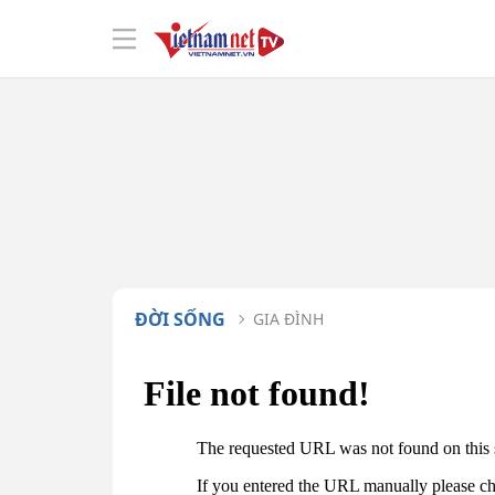
ĐỜI SỐNG
GIA ĐÌNH