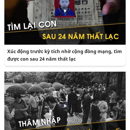
Xúc động trước kỳ tích nhờ cộng đồng mạng, tìm
được con sau 24 năm thất lạc