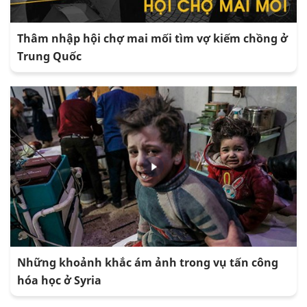
Thâm nhập hội chợ mai mối tìm vợ kiếm chồng ở
Trung Quốc
Những khoảnh khắc ám ảnh trong vụ tấn công
hóa học ở Syria