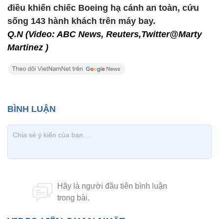
điều khiến chiếc Boeing hạ cánh an toàn, cứu
sống 143 hành khách trên máy bay.
Q.N (Video: ABC News, Reuters,Twitter@Marty
Martinez )