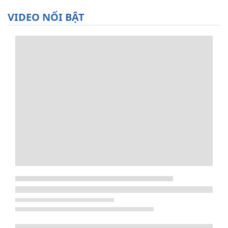
VIDEO NỔI BẬT