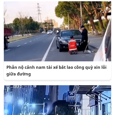
Phẫn nộ cảnh nam tài xế bắt lao công quỳ xin lỗi
giữa đường