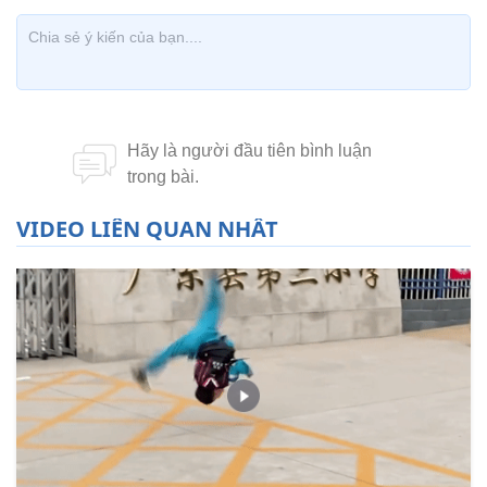
VIDEO LIÊN QUAN NHẤT