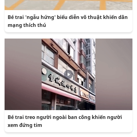
Bé trai 'ngẫu hứng' biểu diễn võ thuật khiến dân
mạng thích thú
Bé trai treo người ngoài ban công khiến người
xem đứng tim