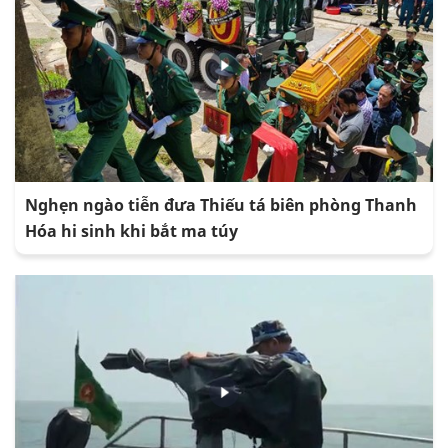
Nghẹn ngào tiễn đưa Thiếu tá biên phòng Thanh
Hóa hi sinh khi bắt ma túy