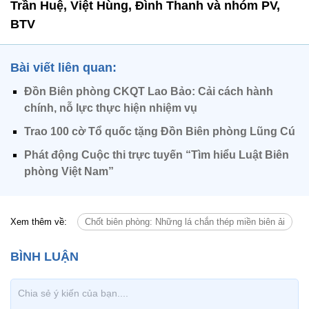
Trần Huệ, Việt Hùng, Đình Thanh và nhóm PV,
BTV
Bài viết liên quan:
Đồn Biên phòng CKQT Lao Bảo: Cải cách hành
chính, nỗ lực thực hiện nhiệm vụ
Trao 100 cờ Tổ quốc tặng Đồn Biên phòng Lũng Cú
Phát động Cuộc thi trực tuyến “Tìm hiểu Luật Biên
phòng Việt Nam”
Xem thêm về:
Chốt biên phòng: Những lá chắn thép miền biên ải