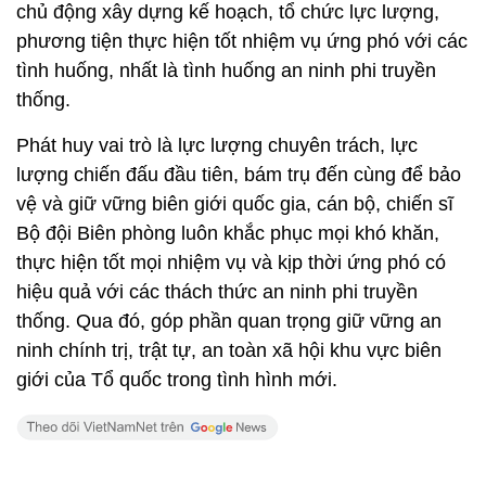
chủ động xây dựng kế hoạch, tổ chức lực lượng,
phương tiện thực hiện tốt nhiệm vụ ứng phó với các
tình huống, nhất là tình huống an ninh phi truyền
thống.
Phát huy vai trò là lực lượng chuyên trách, lực
lượng chiến đấu đầu tiên, bám trụ đến cùng để bảo
vệ và giữ vững biên giới quốc gia, cán bộ, chiến sĩ
Bộ đội Biên phòng luôn khắc phục mọi khó khăn,
thực hiện tốt mọi nhiệm vụ và kịp thời ứng phó có
hiệu quả với các thách thức an ninh phi truyền
thống. Qua đó, góp phần quan trọng giữ vững an
ninh chính trị, trật tự, an toàn xã hội khu vực biên
giới của Tổ quốc trong tình hình mới.