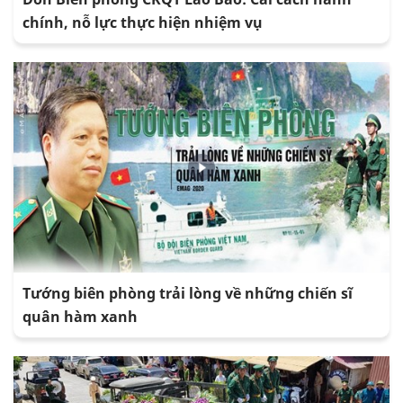
chính, nỗ lực thực hiện nhiệm vụ
Tướng biên phòng trải lòng về những chiến sĩ
quân hàm xanh