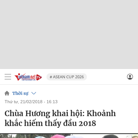
# ASEAN CUP 2026
Thời sự
thứ tư, 21/02/2018 - 16:13
Chùa Hương khai hội: Khoảnh
khắc hiếm thấy đầu 2018