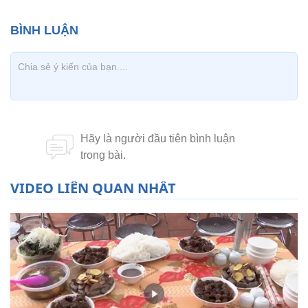
VIDEO LIÊN QUAN NHẤT