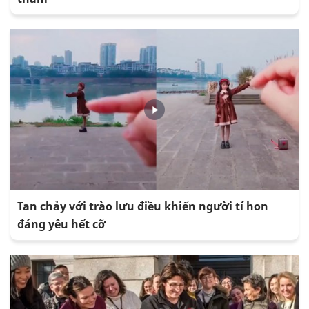
Tan chảy với trào lưu điều khiển người tí hon
đáng yêu hết cỡ