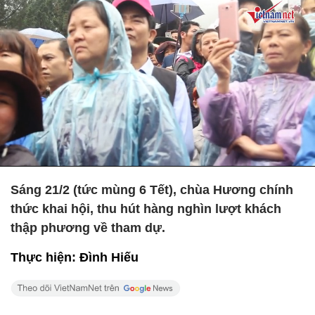
Sáng 21/2 (tức mùng 6 Tết), chùa Hương chính
thức khai hội, thu hút hàng nghìn lượt khách
thập phương về tham dự.
Thực hiện: Đình Hiếu