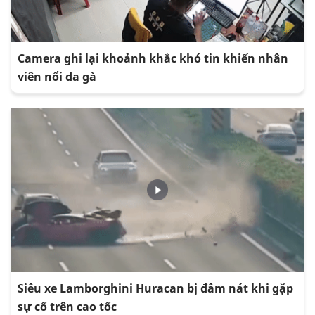
Camera ghi lại khoảnh khắc khó tin khiến nhân
viên nổi da gà
Siêu xe Lamborghini Huracan bị đâm nát khi gặp
sự cố trên cao tốc