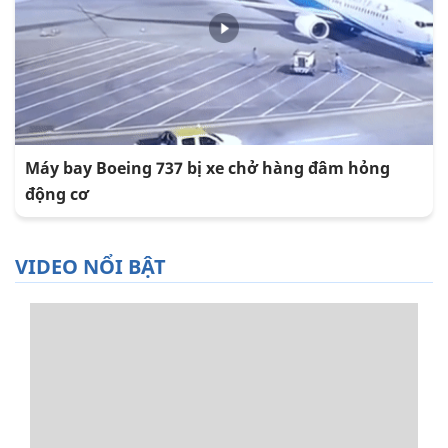
Máy bay Boeing 737 bị xe chở hàng đâm hỏng
động cơ
VIDEO NỔI BẬT