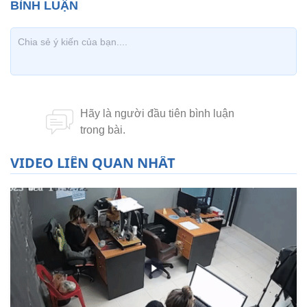
VIDEO LIÊN QUAN NHẤT