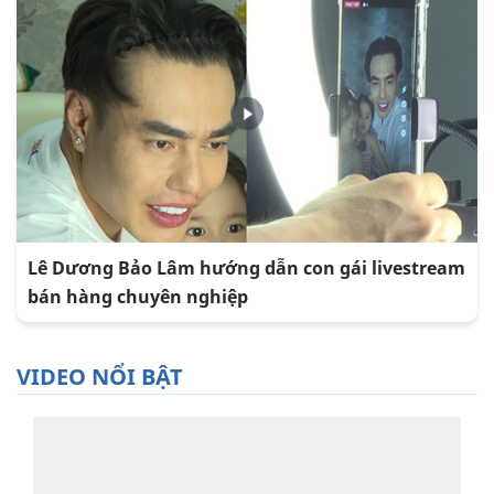
Lê Dương Bảo Lâm hướng dẫn con gái livestream
bán hàng chuyên nghiệp
VIDEO NỔI BẬT