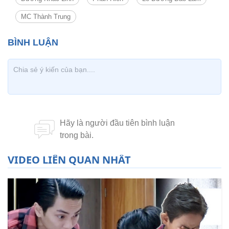
MC Thành Trung
VIDEO LIÊN QUAN NHẤT