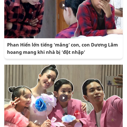
Phan Hiển lớn tiếng ‘mắng’ con, con Dương Lâm
hoang mang khi nhà bị ‘đột nhập’