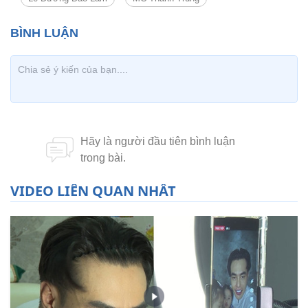
VIDEO LIÊN QUAN NHẤT