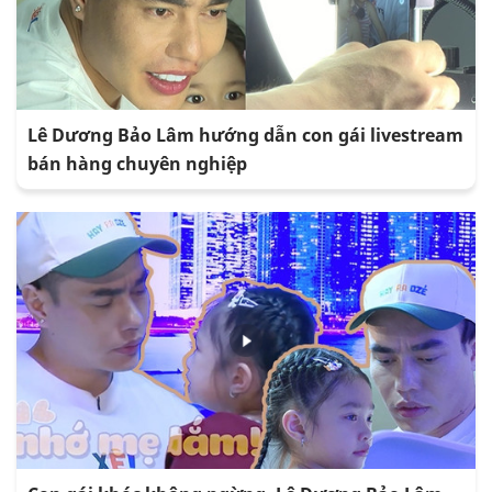
Lê Dương Bảo Lâm hướng dẫn con gái livestream
bán hàng chuyên nghiệp