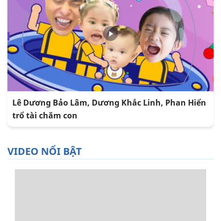
Lê Dương Bảo Lâm, Dương Khắc Linh, Phan Hiển
trổ tài chăm con
VIDEO NỔI BẬT