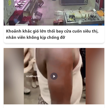
Khoảnh khắc gió lớn thổi bay cửa cuốn siêu thị,
nhân viên không kịp chống đỡ