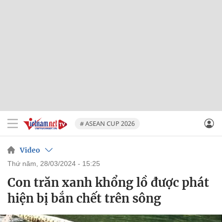
# ASEAN CUP 2026
Video
thứ năm, 28/03/2024 - 15:25
Con trăn xanh khổng lồ được phát
hiện bị bắn chết trên sông