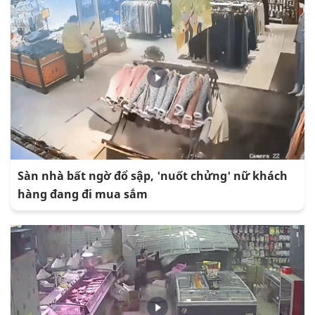
Sàn nhà bất ngờ đổ sập, 'nuốt chửng' nữ khách
hàng đang đi mua sắm