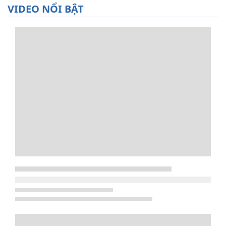
VIDEO NỔI BẬT