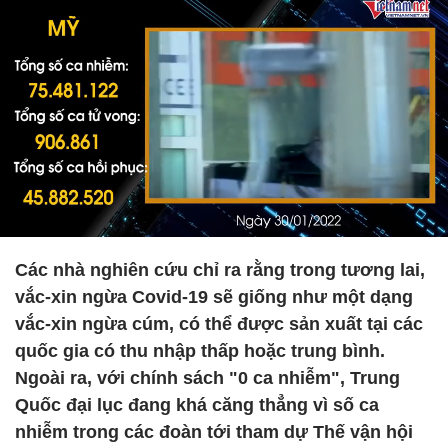
Các nhà nghiên cứu chỉ ra rằng trong tương lai,
vắc-xin ngừa Covid-19 sẽ giống như một dạng
vắc-xin ngừa cúm, có thể được sản xuất tại các
quốc gia có thu nhập thấp hoặc trung bình.
Ngoài ra, với chính sách "0 ca nhiễm", Trung
Quốc đại lục đang khá căng thẳng vì số ca
nhiễm trong các đoàn tới tham dự Thế vận hội