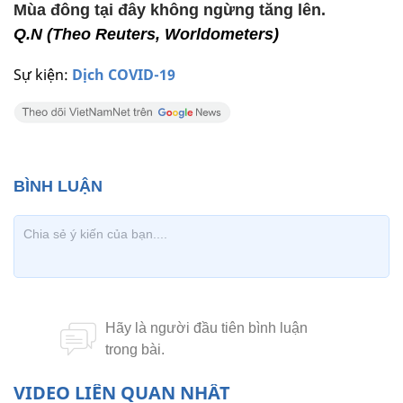
Mùa đông tại đây không ngừng tăng lên.
Q.N (Theo Reuters, Worldometers)
Sự kiện:
Dịch COVID-19
VIDEO LIÊN QUAN NHẤT