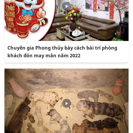
Chuyên gia Phong thủy bày cách bài trí phòng
khách đón may mắn năm 2022