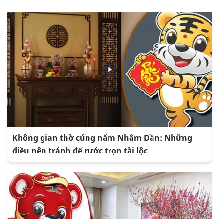
Không gian thờ cúng năm Nhâm Dần: Những
điều nên tránh để rước trọn tài lộc