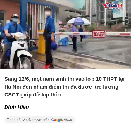
Sáng 12/6, một nam sinh thi vào lớp 10 THPT tại
Hà Nội đến nhầm điểm thi đã được lực lượng
CSGT giúp đỡ kịp thời.
Đình Hiếu