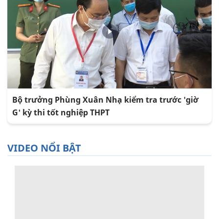
Bộ trưởng Phùng Xuân Nhạ kiểm tra trước 'giờ
G' kỳ thi tốt nghiệp THPT
VIDEO NỔI BẬT