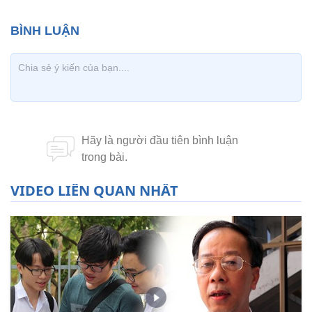
VIDEO LIÊN QUAN NHẤT