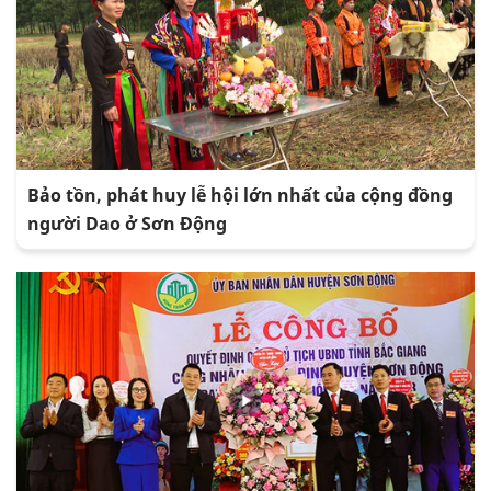
Bảo tồn, phát huy lễ hội lớn nhất của cộng đồng
người Dao ở Sơn Động