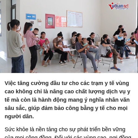
Việc tăng cường đầu tư cho các trạm y tế vùng
cao không chỉ là nâng cao chất lượng dịch vụ y
tế mà còn là hành động mang ý nghĩa nhân văn
sâu sắc, giúp đảm bảo công bằng y tế cho mọi
người dân.
Sức khỏe là nền tảng cho sự phát triển bền vững
của mọi cộng đồng. Đối với các vùng cao, nơi đồng