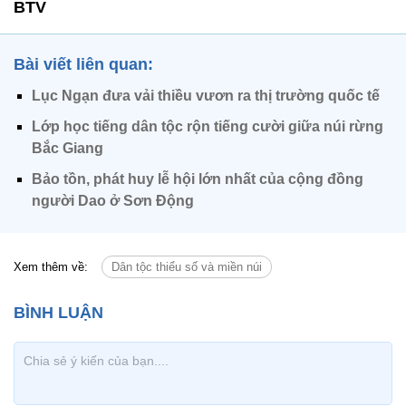
BTV
Bài viết liên quan:
Lục Ngạn đưa vải thiều vươn ra thị trường quốc tế
Lớp học tiếng dân tộc rộn tiếng cười giữa núi rừng
Bắc Giang
Bảo tồn, phát huy lễ hội lớn nhất của cộng đồng
người Dao ở Sơn Động
Xem thêm về:
Dân tộc thiểu số và miền núi