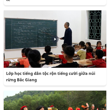
Lớp học tiếng dân tộc rộn tiếng cười giữa núi
rừng Bắc Giang