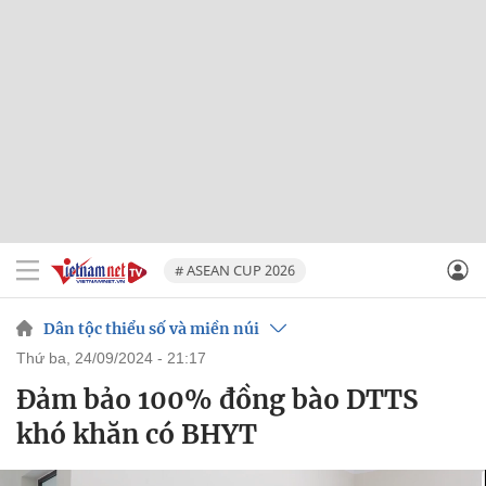
# ASEAN CUP 2026
Dân tộc thiểu số và miền núi
thứ ba, 24/09/2024 - 21:17
Đảm bảo 100% đồng bào DTTS
khó khăn có BHYT