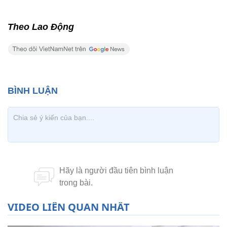
Theo Lao Động
VIDEO LIÊN QUAN NHẤT