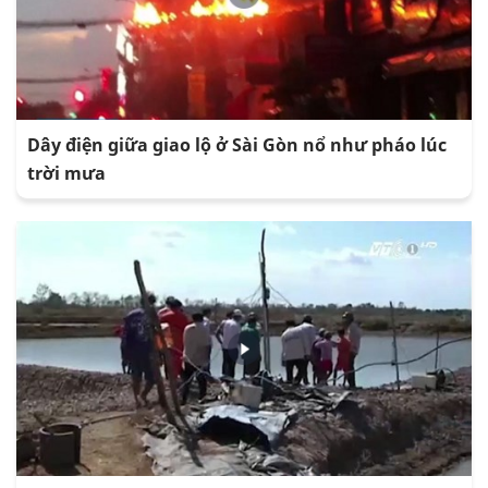
Dây điện giữa giao lộ ở Sài Gòn nổ như pháo lúc
trời mưa