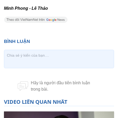
Minh Phong - Lê Thảo
VIDEO LIÊN QUAN NHẤT