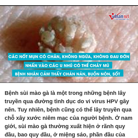
Bệnh sùi mào gà là một trong những bệnh lây
truyền qua đường tình dục do vi virus HPV gây
nên. Tuy nhiên, bệnh cũng có thể lây truyền qua
chỗ xây xước niêm mạc của người bệnh. Ở nam
giới, sùi mào gà thường xuất hiện ở rãnh quy
đầu, bao quy đầu, ở miệng sáo, phần đầu của