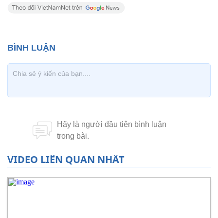
VIDEO LIÊN QUAN NHẤT