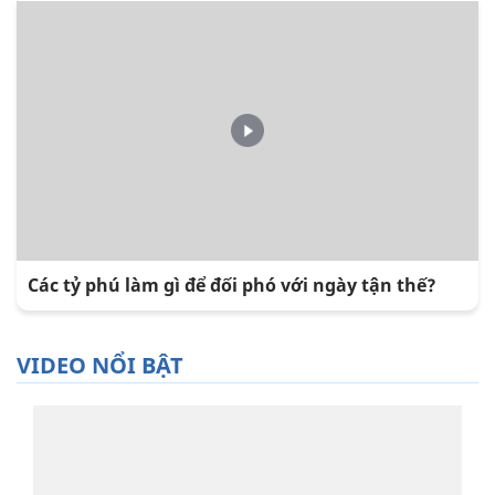
Các tỷ phú làm gì để đối phó với ngày tận thế?
VIDEO NỔI BẬT