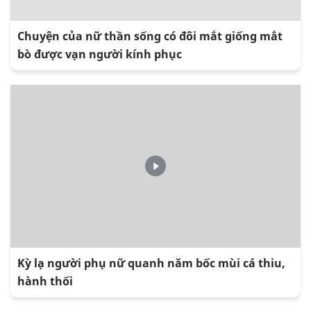
Chuyện của nữ thần sống có đôi mắt giống mắt
bò được vạn người kính phục
Kỳ lạ người phụ nữ quanh năm bốc mùi cá thiu,
hành thối