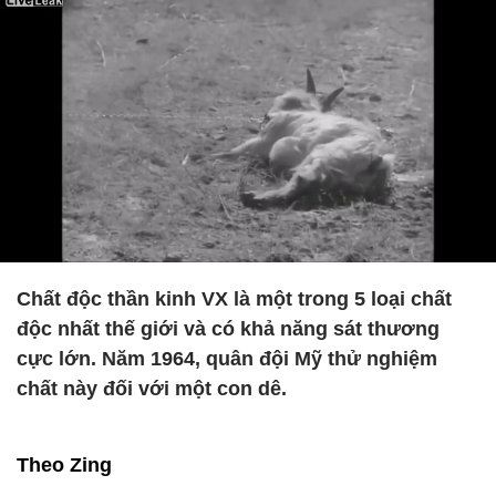
Chất độc thần kinh VX là một trong 5 loại chất
độc nhất thế giới và có khả năng sát thương
cực lớn. Năm 1964, quân đội Mỹ thử nghiệm
chất này đối với một con dê.
Theo Zing