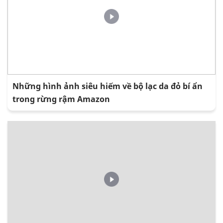
Những hình ảnh siêu hiếm về bộ lạc da đỏ bí ẩn
trong rừng rậm Amazon