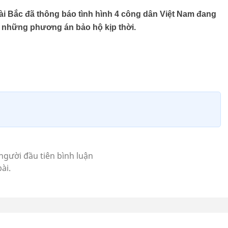
ài Bắc đã thông báo tình hình 4 công dân Việt Nam đang
à những phương án bảo hộ kịp thời.