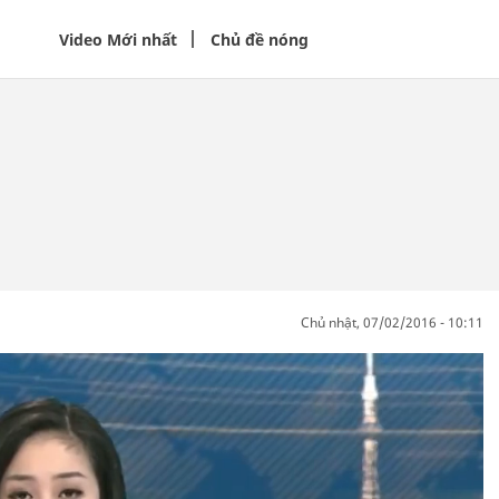
Video Mới nhất
Chủ đề nóng
chủ nhật, 07/02/2016 - 10:11