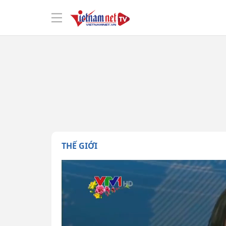
THẾ GIỚI