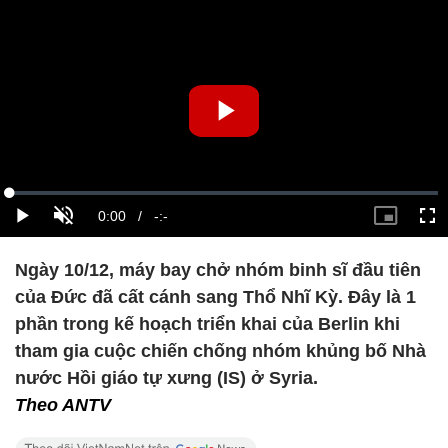
Ngày 10/12, máy bay chở nhóm binh sĩ đầu tiên
của Đức đã cất cánh sang Thổ Nhĩ Kỳ. Đây là 1
phần trong kế hoạch triển khai của Berlin khi
tham gia cuộc chiến chống nhóm khủng bố Nhà
nước Hồi giáo tự xưng (IS) ở Syria.
Theo ANTV