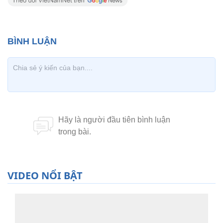
VIDEO NỔI BẬT