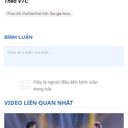
Theo VTC
VIDEO LIÊN QUAN NHẤT