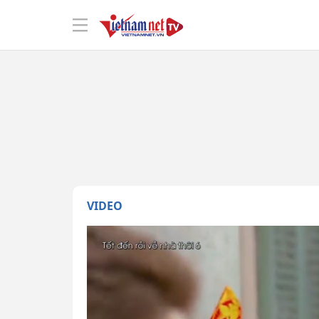
VIDEO