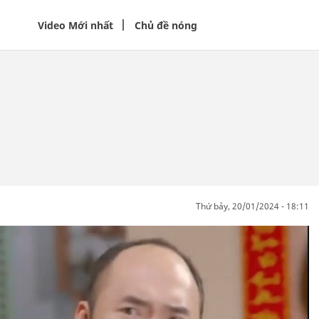
Video Mới nhất
Chủ đề nóng
thứ bảy, 20/01/2024 - 18:11