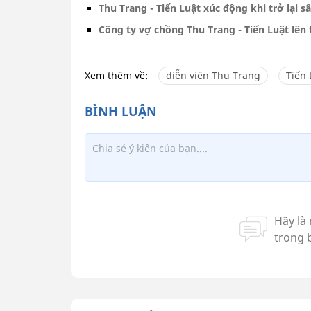
Thu Trang - Tiến Luật xúc động khi trở lại 
Công ty vợ chồng Thu Trang - Tiến Luật lên ti
Xem thêm về:
diễn viên Thu Trang
Tiến 