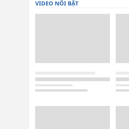
VIDEO NỔI BẬT